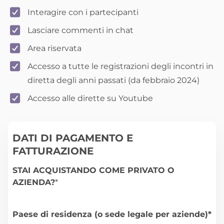
Interagire con i partecipanti
Lasciare commenti in chat
Area riservata
Accesso a tutte le registrazioni degli incontri in
diretta degli anni passati (da febbraio 2024)
Accesso alle dirette su Youtube
DATI DI PAGAMENTO E
FATTURAZIONE
STAI ACQUISTANDO COME PRIVATO O
AZIENDA?
*
Paese di residenza (o sede legale per aziende)*