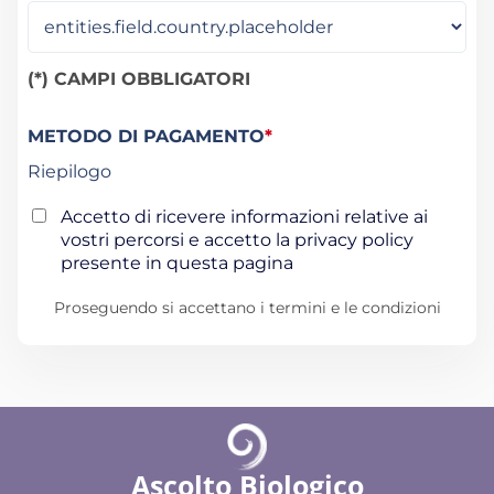
(*) CAMPI OBBLIGATORI
METODO DI PAGAMENTO
*
Riepilogo
Accetto di ricevere informazioni relative ai
vostri percorsi e accetto la privacy policy
presente in questa pagina
Proseguendo si accettano i termini e le condizioni
Ascolto Biologico