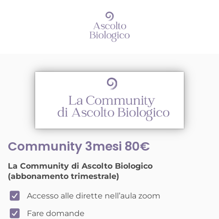
Community 3mesi 80€
La Community di Ascolto Biologico
(abbonamento trimestrale)
Accesso alle dirette nell’aula zoom
Fare domande