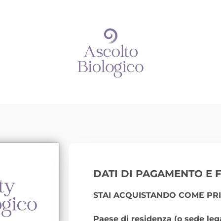
DATI DI PAGAMENTO E 
STAI ACQUISTANDO COME PRI
Paese di residenza (o sede leg