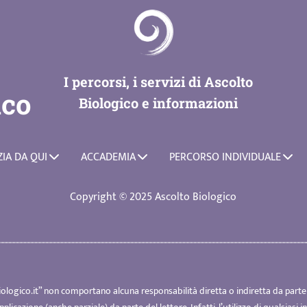
I percorsi, i servizi di Ascolto
ico
Biologico e informazioni
ZIA DA QUI
ACCADEMIA
PERCORSO INDIVIDUALE
Copyright © 2025 Ascolto Biologico
ologico.it
” non comportano alcuna responsabilità diretta o indiretta da parte 