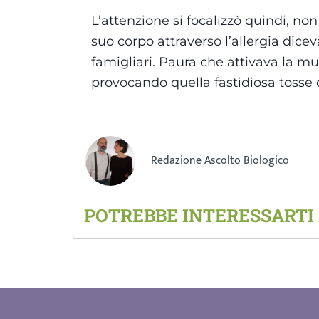
L’attenzione si focalizzò quindi, non
suo corpo attraverso l’allergia dice
famigliari. Paura che attivava la m
provocando quella fastidiosa tosse 
Redazione Ascolto Biologico
POTREBBE INTERESSARTI