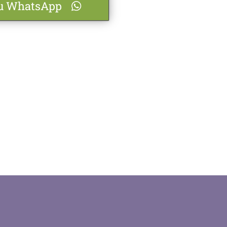
su WhatsApp