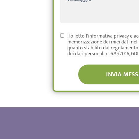
Ho letto l'informativa privacy e a
memorizzazione dei miei dati nel
quanto stabilito dal regolamento
dei dati personali n. 679/2016, GD
INVIA MES