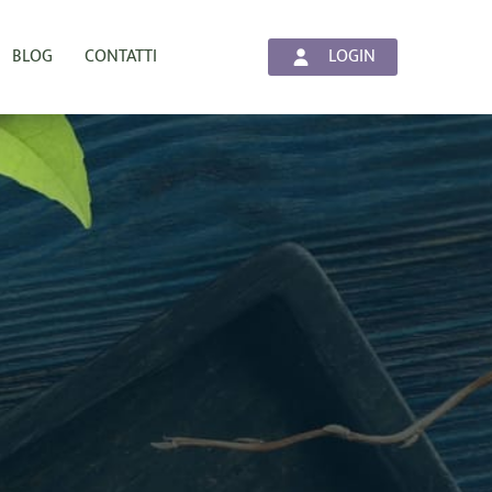
LOGIN
BLOG
CONTATTI