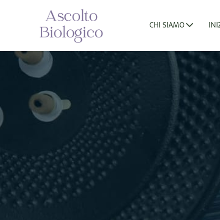
CHI SIAMO
INI