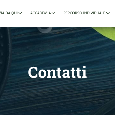
ZIA DA QUI
ACCADEMIA
PERCORSO INDIVIDUALE
Contatti