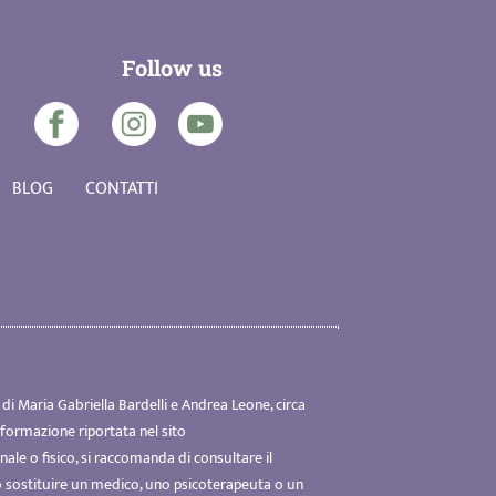
Follow us
BLOG
CONTATTI
di Maria Gabriella Bardelli e Andrea Leone, circa
 informazione riportata nel sito
nale o fisico, si raccomanda di consultare il
o sostituire un medico, uno psicoterapeuta o un