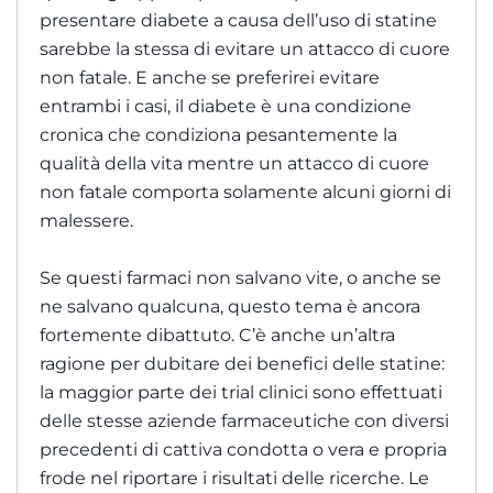
presentare diabete a causa dell’uso di statine
sarebbe la stessa di evitare un attacco di cuore
non fatale. E anche se preferirei evitare
entrambi i casi, il diabete è una condizione
cronica che condiziona pesantemente la
qualità della vita mentre un attacco di cuore
non fatale comporta solamente alcuni giorni di
malessere.
Se questi farmaci non salvano vite, o anche se
ne salvano qualcuna, questo tema è ancora
fortemente dibattuto. C’è anche un’altra
ragione per dubitare dei benefici delle statine:
la maggior parte dei trial clinici sono effettuati
delle stesse aziende farmaceutiche con diversi
precedenti di cattiva condotta o vera e propria
frode nel riportare i risultati delle ricerche. Le