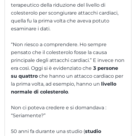
terapeutico della riduzione del livello di
colesterolo per scongiurare attacchi cardiaci,
quella fu la prima volta che aveva potuto
esaminare i dati.
“Non riesco a comprendere. Ho sempre
pensato che il colesterolo fosse la causa
principale degli attacchi cardiaci.” E invece non
era così. Oggi si è evidenziato che
3 persone
su quattro
che hanno un attacco cardiaco per
la prima volta, ad esempio, hanno un
livello
normale di colesterolo
.
Non ci poteva credere e si domandava :
“Seriamente?”
50 anni fa durante una studio (
studio