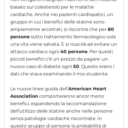
basato sul colesterolo per le malattie
cardiache. Anche nei pazienti cardiopatici, un
gruppo in cui i benefici delle statine sono
ampiamente accettati, si riscontra che per
80
persone
sotto trattamento farmacologico sola
una vita viene salvata. E si riuscirà ad evitare un
attacco cardiaco ogni
40 persone
. Per questi
piccoli benefici c’è un prezzo da pagare: un
nuovo caso di diabete ogni
50
. Queste erano i
dati che stava esaminando il mio studente.
Le nuove linee guida dell’
American Heart
Association
comporteranno ancor meno
benefici, espandendo la raccomandazione
dell’utilizzo delle statine anche nelle persone
senza patologie cardiache riscontrate. In
questo gruppo di persone la probabilità di