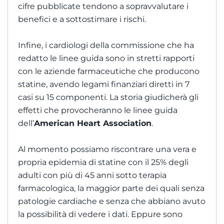
cifre pubblicate tendono a sopravvalutare i
benefici e a sottostimare i rischi.
Infine, i cardiologi della commissione che ha
redatto le linee guida sono in stretti rapporti
con le aziende farmaceutiche che producono
statine, avendo legami finanziari diretti in 7
casi su 15 componenti. La storia giudicherà gli
effetti che provocheranno le linee guida
dell’
American Heart Association
.
Al momento possiamo riscontrare una vera e
propria epidemia di statine con il 25% degli
adulti con più di 45 anni sotto terapia
farmacologica, la maggior parte dei quali senza
patologie cardiache e senza che abbiano avuto
la possibilità di vedere i dati. Eppure sono