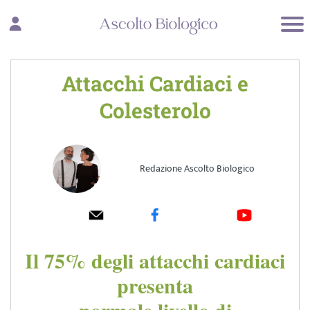
Attacchi Cardiaci e
Colesterolo
Redazione Ascolto Biologico
Il 75% degli attacchi cardiaci
presenta
normale livello di