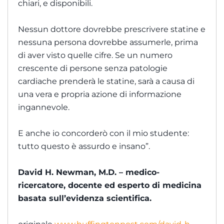
chiari, e disponibili.
Nessun dottore dovrebbe prescrivere statine e
nessuna persona dovrebbe assumerle, prima
di aver visto quelle cifre. Se un numero
crescente di persone senza patologie
cardiache prenderà le statine, sarà a causa di
una vera e propria azione di informazione
ingannevole.
E anche io concorderò con il mio studente:
tutto questo è assurdo e insano”.
David H. Newman, M.D. – medico-
ricercatore, docente ed esperto di medicina
basata sull’evidenza scientifica.