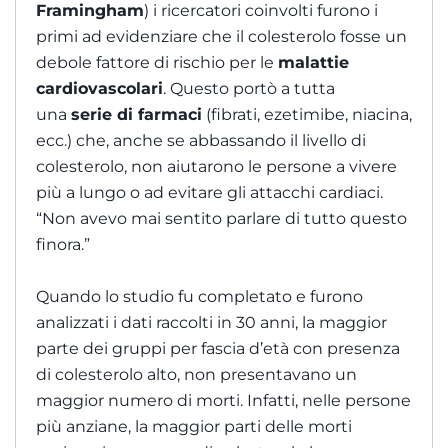
Framingham
) i ricercatori coinvolti furono i
primi ad evidenziare che il colesterolo fosse un
debole fattore di rischio per le
malattie
cardiovascolari
. Questo portò a tutta
una
serie di farmaci
(fibrati, ezetimibe, niacina,
ecc.) che, anche se abbassando il livello di
colesterolo, non aiutarono le persone a vivere
più a lungo o ad evitare gli attacchi cardiaci.
“Non avevo mai sentito parlare di tutto questo
finora.”
Quando lo studio fu completato e furono
analizzati i dati raccolti in 30 anni, la maggior
parte dei gruppi per fascia d’età con presenza
di colesterolo alto, non presentavano un
maggior numero di morti. Infatti, nelle persone
più anziane, la maggior parti delle morti