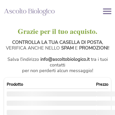
Grazie per il tuo acquisto.
CONTROLLA LA TUA CASELLA DI POSTA
,
VERIFICA ANCHE NELLO
SPAM
E
PROMOZIONI
!
Salva l'indirizzo
info@ascoltobiologico.it
tra i tuoi
contatti
per non perderti alcun messaggio!
Prodotto
Prezzo