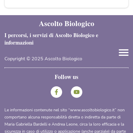
Ascolto Biologico
I percorsi, i servizi di Ascolto Biologico e
informazioni
Copyright © 2025 Ascolto Biologico
Follow us
Le informazioni contenute nel sito “
www.ascoltobiologico.it
” non
comportano alcuna responsabilità diretta o indiretta da parte di
Maria Gabriella Bardelli e Andrea Leone, circa la loro efficacia e la
sicurezza in caso di utilizzo o applicazione (anche parziale) da parte